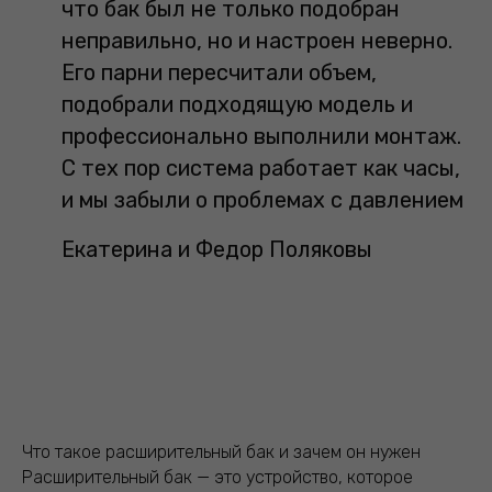
что бак был не только подобран
неправильно, но и настроен неверно.
Его парни пересчитали объем,
подобрали подходящую модель и
профессионально выполнили монтаж.
С тех пор система работает как часы,
и мы забыли о проблемах с давлением
Екатерина и Федор Поляковы
Что такое расширительный бак и зачем он нужен
Расширительный бак — это устройство, которое