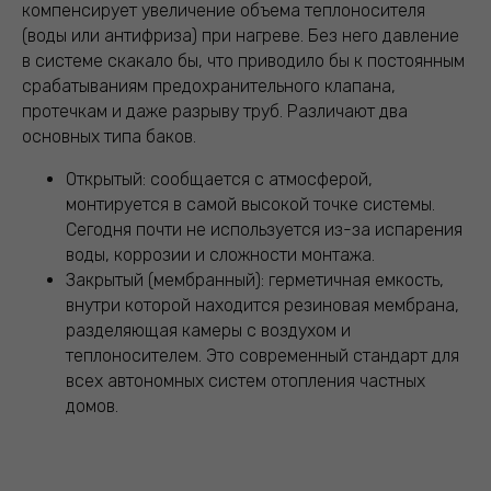
компенсирует увеличение объема теплоносителя
(воды или антифриза) при нагреве. Без него давление
в системе скакало бы, что приводило бы к постоянным
срабатываниям предохранительного клапана,
протечкам и даже разрыву труб. Различают два
основных типа баков.
Открытый: сообщается с атмосферой,
монтируется в самой высокой точке системы.
Сегодня почти не используется из-за испарения
воды, коррозии и сложности монтажа.
Закрытый (мембранный): герметичная емкость,
внутри которой находится резиновая мембрана,
разделяющая камеры с воздухом и
теплоносителем. Это современный стандарт для
всех автономных систем отопления частных
домов.