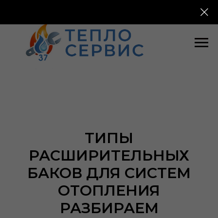
ТИПЫ
РАСШИРИТЕЛЬНЫХ
БАКОВ ДЛЯ СИСТЕМ
ОТОПЛЕНИЯ
РАЗБИРАЕМ