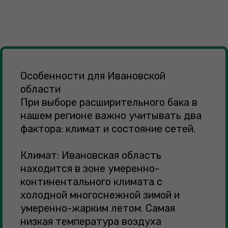
Особенности для Ивановской
области
При выборе расширительного бака в
нашем регионе важно учитывать два
фактора: климат и состояние сетей.
Климат: Ивановская область
находится в зоне умеренно-
континентального климата с
холодной многоснежной зимой и
умеренно-жарким летом. Самая
низкая температура воздуха