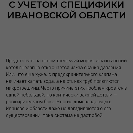
С УЧЕТОМ СПЕЦИФИКИ
ИВАНОВСКОЙ ОБЛАСТИ
Представьте: за окном трескучий мороз, а ваш газовый
котел внезапно отключается из-за скачка давления.
Или, что еще хуже, с предохранительного клапана
начинает капать вода, а на стыках труб появляются
микротрещины. Часто причина этих проблем кроется в
одной небольшой, но критически важной детали —
расширительном баке. Многие домовладельцы в
Иванове и области даже не догадываются о его
существовании, пока система не даст сбой.