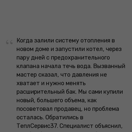
“
Когда залили систему отопления в
новом доме и запустили котел, через
пару дней с предохранительного
клапана начала течь вода. Вызванный
мастер сказал, что давления не
хватает и нужно менять
расширительный бак. Мы сами купили
новый, большего объема, как
посоветовал продавец, но проблема
осталась. Обратились в
ТеплСервис37. Специалист объяснил,