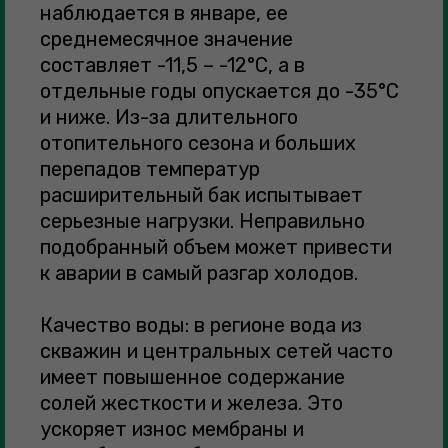
наблюдается в январе, ее
среднемесячное значение
составляет -11,5 – -12°С, а в
отдельные годы опускается до -35°С
и ниже. Из-за длительного
отопительного сезона и больших
перепадов температур
расширительный бак испытывает
серьезные нагрузки. Неправильно
подобранный объем может привести
к аварии в самый разгар холодов.
Качество воды: в регионе вода из
скважин и центральных сетей часто
имеет повышенное содержание
солей жесткости и железа. Это
ускоряет износ мембраны и