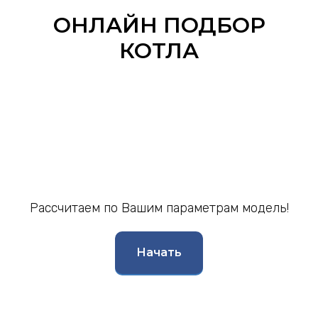
ОНЛАЙН ПОДБОР
КОТЛА
Рассчитаем по Вашим параметрам модель!
Начать