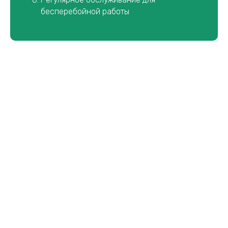
бесперебойной работы