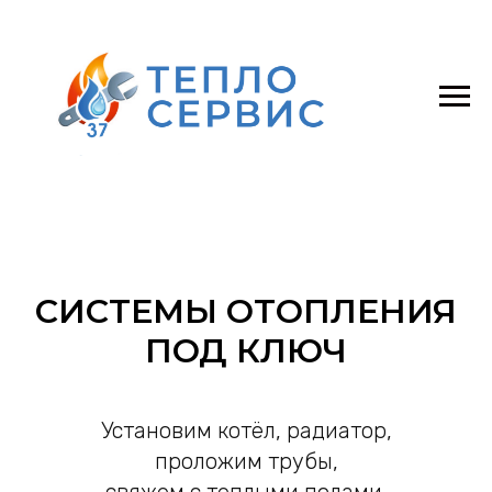
СИСТЕМЫ ОТОПЛЕНИЯ
ПОД КЛЮЧ
Установим котёл, радиатор,
проложим трубы,