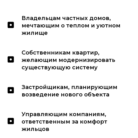
Владельцам частных домов,
мечтающим о теплом и уютном
жилище
Собственникам квартир,
желающим модернизировать
существующую систему
Застройщикам, планирующим
возведение нового объекта
Управляющим компаниям,
ответственным за комфорт
жильцов