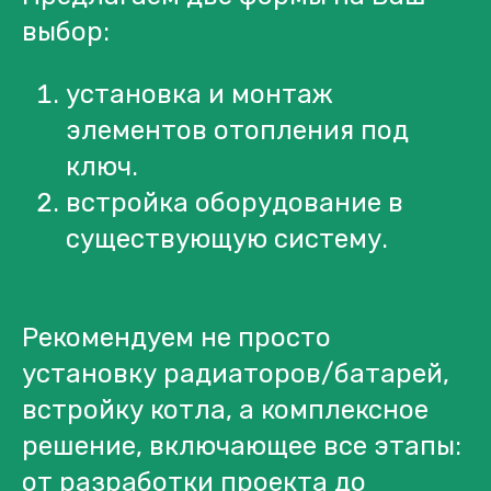
выбор:
установка и монтаж
элементов отопления под
ключ.
встройка оборудование в
существующую систему.
Рекомендуем не просто
установку радиаторов/батарей,
встройку котла, а комплексное
решение, включающее все этапы:
от разработки проекта до