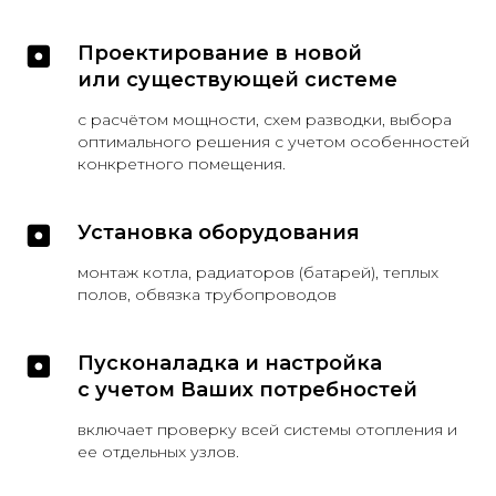
Проектирование в новой
или существующей системе
с расчётом мощности, схем разводки, выбора
оптимального решения с учетом особенностей
конкретного помещения.
Установка оборудования
монтаж котла, радиаторов (батарей), теплых
полов, обвязка трубопроводов
Пусконаладка и настройка
с учетом Ваших потребностей
включает проверку всей системы отопления и
ее отдельных узлов.