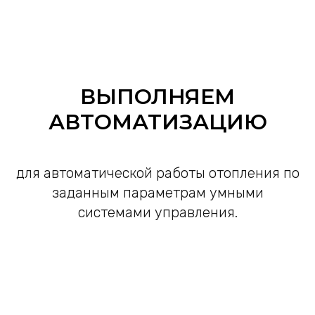
ВЫПОЛНЯЕМ
АВТОМАТИЗАЦИЮ
для автоматической работы отопления по
заданным параметрам умными
системами управления.