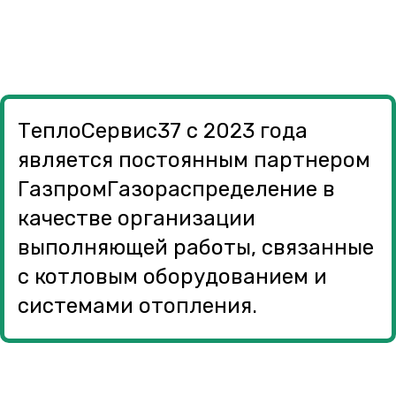
ТеплоСервис37 с 2023 года
является постоянным партнером
ГазпромГазораспределение в
качестве организации
выполняющей работы, связанные
с котловым оборудованием и
системами отопления.