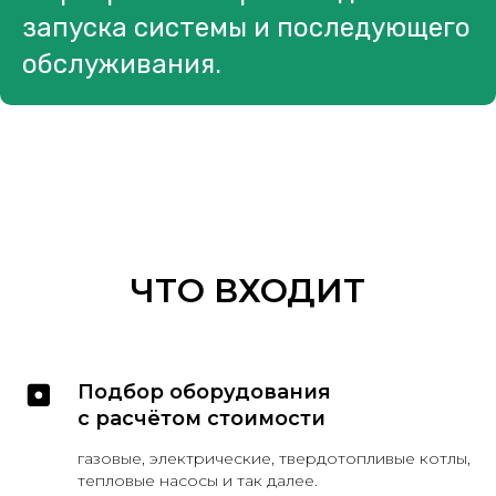
запуска системы и последующего
обслуживания.
ЧТО ВХОДИТ
Подбор оборудования
с расчётом стоимости
газовые, электрические, твердотопливые котлы,
тепловые насосы и так далее.