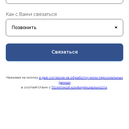
Как с Вами связаться
Связаться
Нажимая на кнопку
я даю согласие на обработку моих персональных
данных
в соответствии с
Политикой конфиденциальности
.