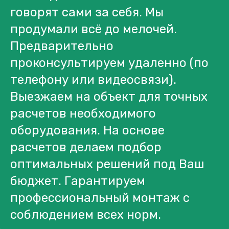
говорят сами за себя. Мы
продумали всё до мелочей.
Предварительно
проконсультируем удаленно (по
телефону или видеосвязи).
Выезжаем на объект для точных
расчетов необходимого
оборудования. На основе
расчетов делаем подбор
оптимальных решений под Ваш
бюджет. Гарантируем
профессиональный монтаж с
соблюдением всех норм.