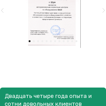
Двадцать четыре года опыта и
сотни довольных клиентов