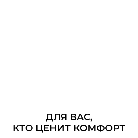
ДЛЯ ВАС,
КТО ЦЕНИТ КОМФОРТ