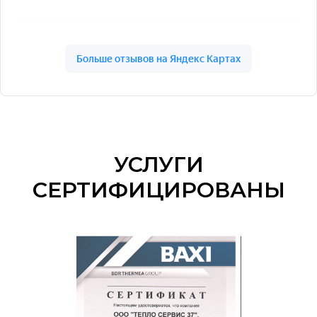
УСЛУГИ
СЕРТИФИЦИРОВАНЫ