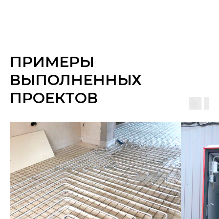
ПРИМЕРЫ
ВЫПОЛНЕННЫХ
ПРОЕКТОВ