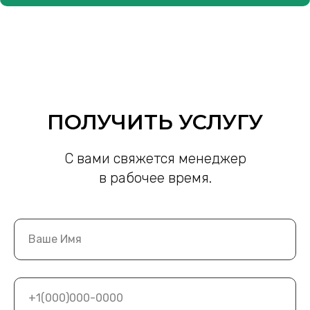
ПОЛУЧИТЬ УСЛУГУ
С вами свяжется менеджер
в рабочее время.