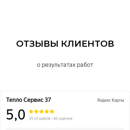
ОТЗЫВЫ КЛИЕНТОВ
о результатах работ