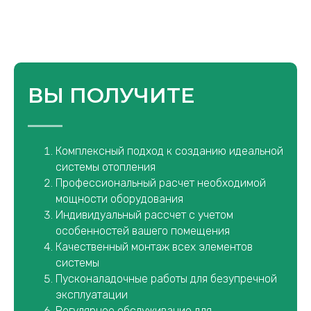
ВЫ ПОЛУЧИТЕ
Комплексный подход к созданию идеальной
системы отопления
Профессиональный расчет необходимой
мощности оборудования
Индивидуальный рассчет с учетом
особенностей вашего помещения
Качественный монтаж всех элементов
системы
Пусконаладочные работы для безупречной
эксплуатации
Регулярное обслуживание для